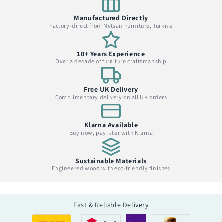
Manufactured Directly
Factory-direct from Netsan Furniture, Türkiye
10+ Years Experience
Over a decade of furniture craftsmanship
Free UK Delivery
Complimentary delivery on all UK orders
Klarna Available
Buy now, pay later with Klarna
Sustainable Materials
Engineered wood with eco-friendly finishes
Fast & Reliable Delivery