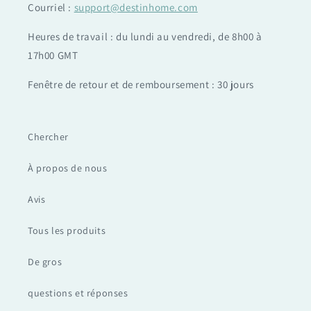
Courriel :
support@destinhome.com
Heures de travail : du lundi au vendredi, de 8h00 à
17h00 GMT
Fenêtre de retour et de remboursement : 30 jours
Chercher
À propos de nous
Avis
Tous les produits
De gros
questions et réponses