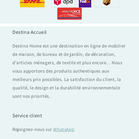
Destina Accueil
Destina Home est une destination en ligne de mobilier
de maison, de bureau et de jardin, de décoration,
d'articles ménagers, de textile et plus encore... Nous
vous apportons des produits authentiques aux
meilleurs prix possibles. La satisfaction du client, la
qualité, le design et la durabilité environnementale
sont nos priorités.
Service client
Rejoignez-nous sur
WhatsApp